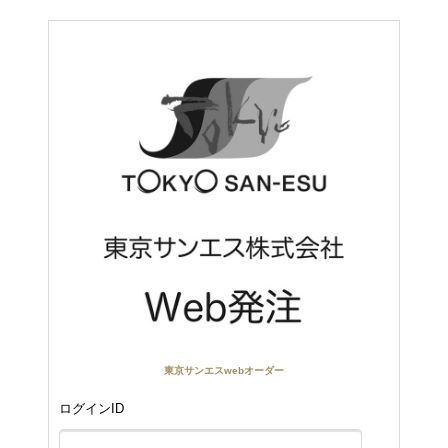
東京サンエスwebオーダー
ログインID