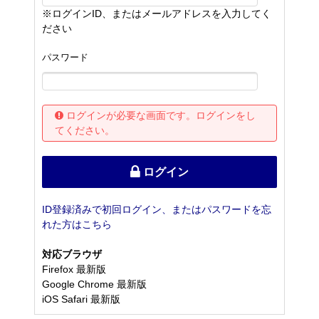
※ログインID、またはメールアドレスを入力してく
ださい
パスワード
ログインが必要な画面です。ログインをし
てください。
ログイン
ID登録済みで初回ログイン、またはパスワードを忘
れた方はこちら
対応ブラウザ
Firefox 最新版
Google Chrome 最新版
iOS Safari 最新版